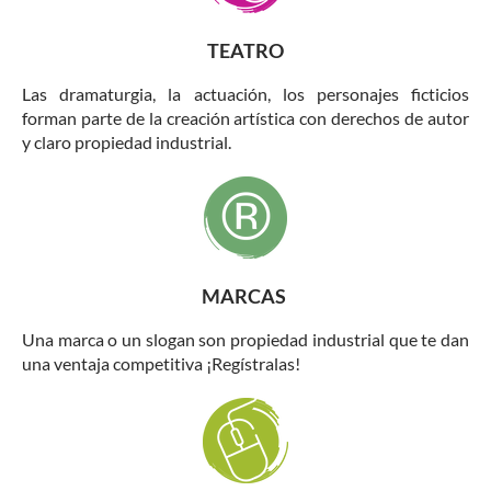
TEATRO
Las dramaturgia, la actuación, los personajes ficticios
forman parte de la creación artística con derechos de autor
y claro propiedad industrial.
MARCAS
Una marca o un slogan son propiedad industrial que te dan
una ventaja competitiva ¡Regístralas!