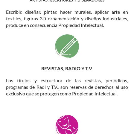
ARTÍSTAS , ESCRITORES Y DISEÑADORES
Escribir, diseñar, pintar, hacer murales, aplicar arte en
textiles, figuras 3D ornamentación y diseños industriales,
produce en consecuencia Propiedad Intelectual.
REVISTAS, RADIO Y T.V.
Los títulos y estructura de las revistas, periódicos,
programas de Radi y T.V., son reservas de derechos al uso
exclusivo que se protegen como Propiedad Intelectual.