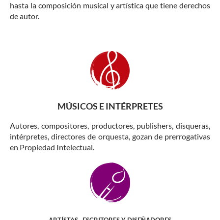
hasta la composición musical y artística que tiene derechos
de autor.
MÚSICOS E INTÉRPRETES
Autores, compositores, productores, publishers, disqueras,
intérpretes, directores de orquesta, gozan de prerrogativas
en Propiedad Intelectual.