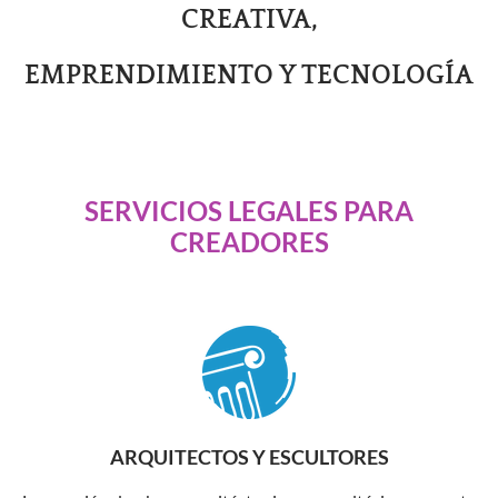
CREATIVA,​
EMPRENDIMIENTO Y TECNOLOGÍA
SERVICIOS LEGALES PARA
CREADORES
ARQUITECTOS Y ESCULTORES