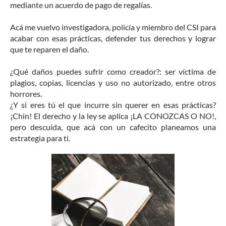
mediante un acuerdo de pago de regalías.
Acá me vuelvo investigadora, policía y miembro del CSI para
acabar con esas prácticas, defender tus derechos y lograr
que te reparen el daño.
¿Qué daños puedes sufrir como creador?: ser víctima de
plagios, copias, licencias y uso no autorizado, entre otros
horrores.
¿Y si eres tú el que incurre sin querer en esas prácticas?
¡Chin! El derecho y la ley se aplica ¡LA CONOZCAS O NO!,
pero descuida, que acá con un cafecito planeamos una
estrategia para ti.