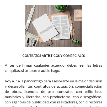
CONTRATOS ARTÍSTICOS Y COMERCIALES
Antes de firmar cualquier acuerdo, debes leer las letras
chiquitas, si te aburre, acá lo hago.
​Voy a ir a la par contigo para asesorarte en la mejor decisión
y desarrollar tus contratos de actuación, comercialización
de obras, licencias de uso, contratos con editoriales
musicales y literarias, con productoras, con discográficas,
con agencias de publicidad, con realizadores, con directores