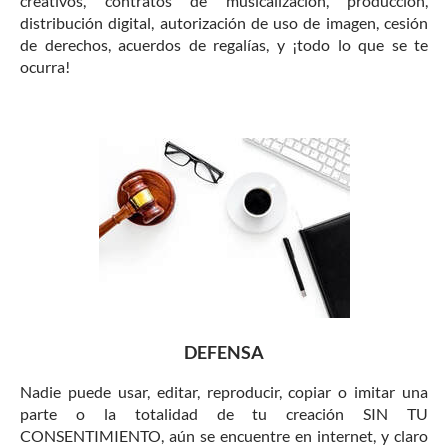
creativos, contratos de musicalización, producción,
distribución digital, autorización de uso de imagen, cesión
de derechos, acuerdos de regalías, y ¡todo lo que se te
ocurra!
DEFENSA
Nadie puede usar, editar, reproducir, copiar o imitar una
parte o la totalidad de tu creación SIN TU
CONSENTIMIENTO, aún se encuentre en internet, y claro