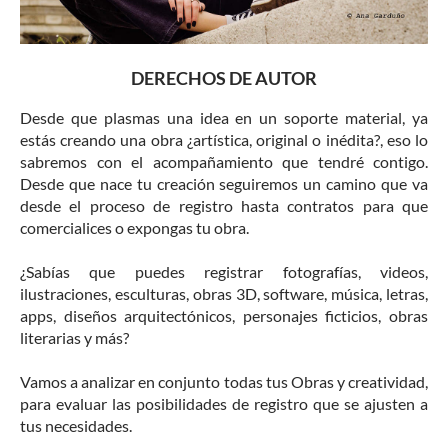
DERECHOS DE AUTOR
Desde que plasmas una idea en un soporte material, ya
estás creando una obra ¿artística, original o inédita?, eso lo
sabremos con el acompañamiento que tendré contigo.
Desde que nace tu creación seguiremos un camino que va
desde el proceso de registro hasta contratos para que
comercialices o expongas tu obra.
¿Sabías que puedes registrar fotografías, videos,
ilustraciones, esculturas, obras 3D, software, música, letras,
apps, diseños arquitectónicos, personajes ficticios, obras
literarias y más?
Vamos a analizar en conjunto todas tus Obras y creatividad,
para evaluar las posibilidades de registro que se ajusten a
tus necesidades.