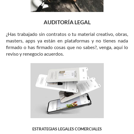
AUDITORÍA LEGAL
¿Has trabajado sin contratos o tu material creativo, obras,
masters, apps ya están en plataformas y no tienes nada
firmado o has firmado cosas que no sabes?, venga, aquí lo
reviso y renegocio acuerdos.
ESTRATEGIAS LEGALES COMERCIALES