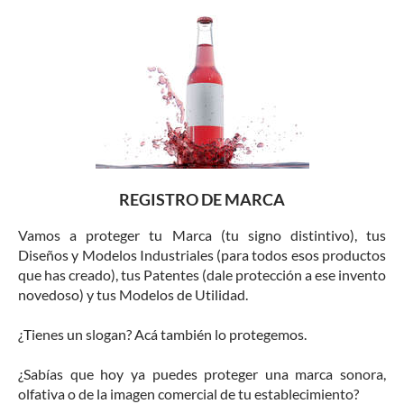
REGISTRO DE MARCA
Vamos a proteger tu Marca (tu signo distintivo), tus
Diseños y Modelos Industriales (para todos esos productos
que has creado), tus Patentes (dale protección a ese invento
novedoso) y tus Modelos de Utilidad.
¿Tienes un slogan? Acá también lo protegemos.
¿Sabías que hoy ya puedes proteger una marca sonora,
olfativa o de la imagen comercial de tu establecimiento?